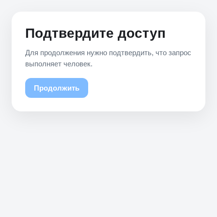
Подтвердите доступ
Для продолжения нужно подтвердить, что запрос
выполняет человек.
Продолжить