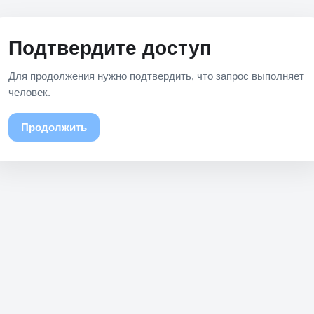
Подтвердите доступ
Для продолжения нужно подтвердить, что запрос выполняет
человек.
Продолжить