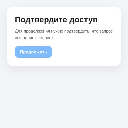
Подтвердите доступ
Для продолжения нужно подтвердить, что запрос
выполняет человек.
Продолжить