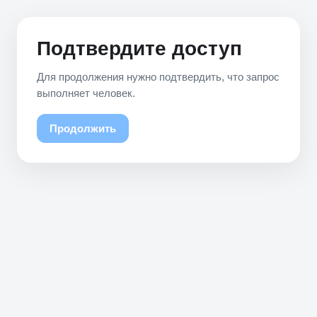
Подтвердите доступ
Для продолжения нужно подтвердить, что запрос
выполняет человек.
Продолжить