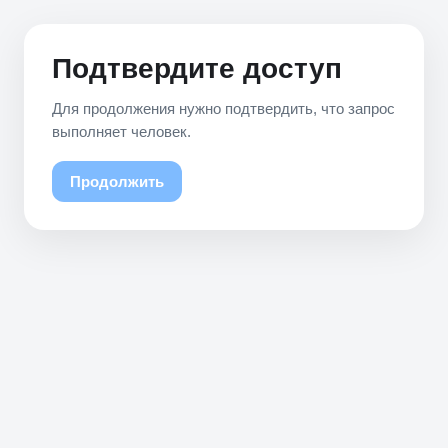
Подтвердите доступ
Для продолжения нужно подтвердить, что запрос
выполняет человек.
Продолжить