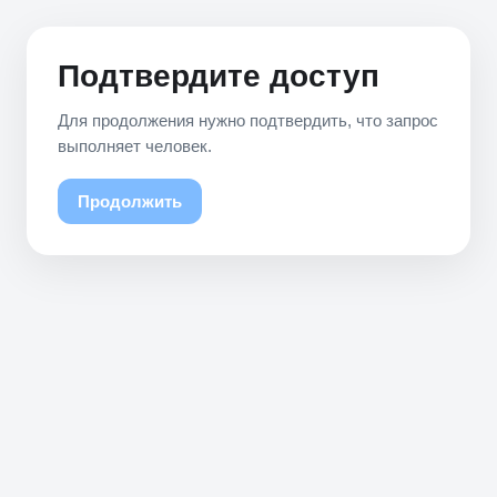
Подтвердите доступ
Для продолжения нужно подтвердить, что запрос
выполняет человек.
Продолжить