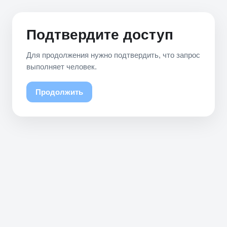
Подтвердите доступ
Для продолжения нужно подтвердить, что запрос
выполняет человек.
Продолжить