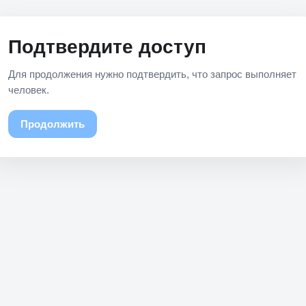
Подтвердите доступ
Для продолжения нужно подтвердить, что запрос выполняет
человек.
Продолжить