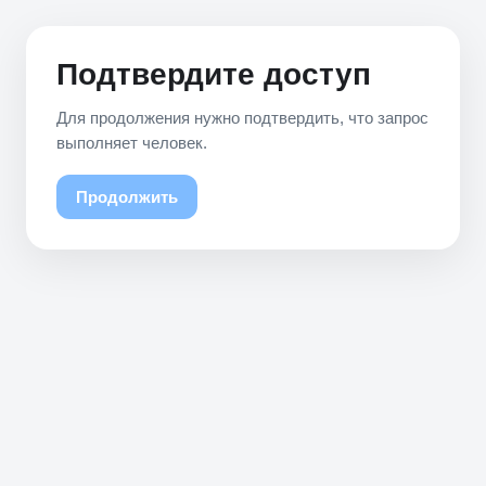
Подтвердите доступ
Для продолжения нужно подтвердить, что запрос
выполняет человек.
Продолжить