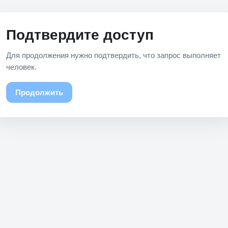
Подтвердите доступ
Для продолжения нужно подтвердить, что запрос выполняет
человек.
Продолжить