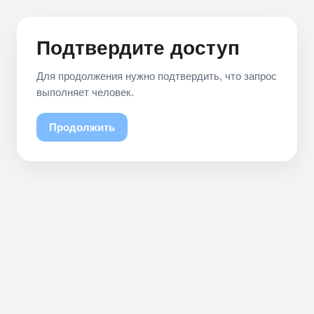
Подтвердите доступ
Для продолжения нужно подтвердить, что запрос
выполняет человек.
Продолжить