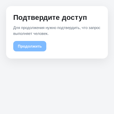
Подтвердите доступ
Для продолжения нужно подтвердить, что запрос
выполняет человек.
Продолжить