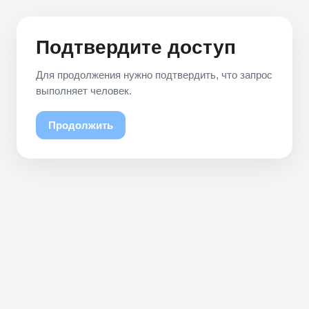
Подтвердите доступ
Для продолжения нужно подтвердить, что запрос
выполняет человек.
Продолжить