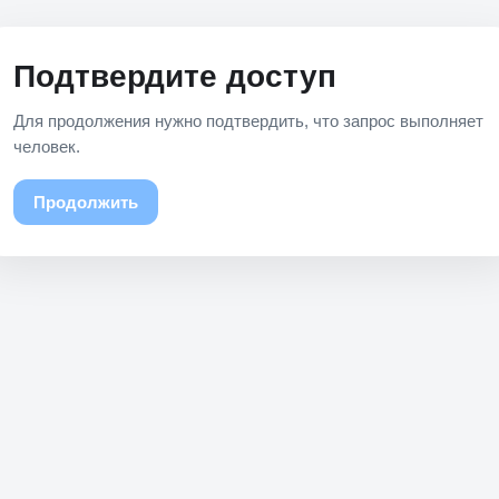
Подтвердите доступ
Для продолжения нужно подтвердить, что запрос выполняет
человек.
Продолжить