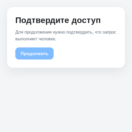
Подтвердите доступ
Для продолжения нужно подтвердить, что запрос
выполняет человек.
Продолжить