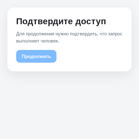
Подтвердите доступ
Для продолжения нужно подтвердить, что запрос
выполняет человек.
Продолжить