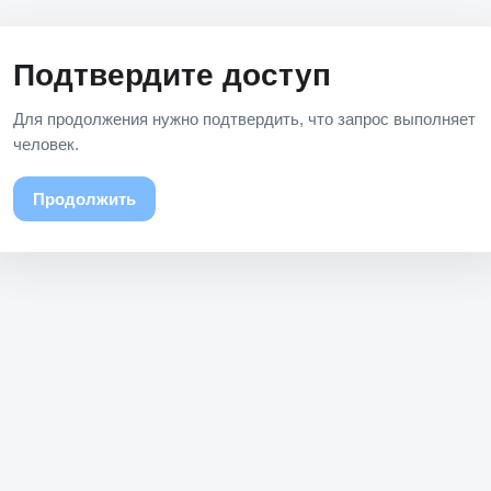
Подтвердите доступ
Для продолжения нужно подтвердить, что запрос выполняет
человек.
Продолжить