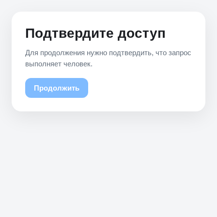
Подтвердите доступ
Для продолжения нужно подтвердить, что запрос
выполняет человек.
Продолжить