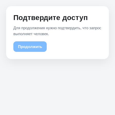
Подтвердите доступ
Для продолжения нужно подтвердить, что запрос
выполняет человек.
Продолжить