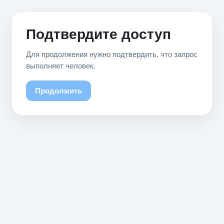
Подтвердите доступ
Для продолжения нужно подтвердить, что запрос
выполняет человек.
Продолжить