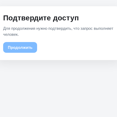
Подтвердите доступ
Для продолжения нужно подтвердить, что запрос выполняет
человек.
Продолжить