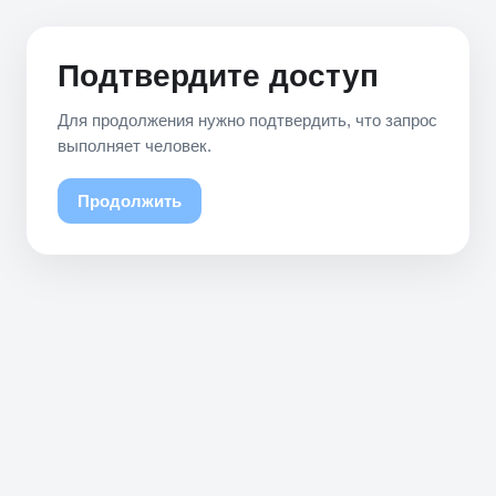
Подтвердите доступ
Для продолжения нужно подтвердить, что запрос
выполняет человек.
Продолжить