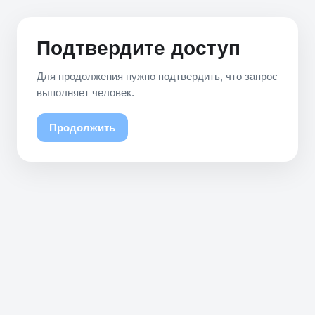
Подтвердите доступ
Для продолжения нужно подтвердить, что запрос
выполняет человек.
Продолжить