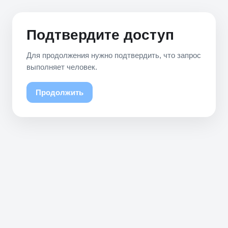
Подтвердите доступ
Для продолжения нужно подтвердить, что запрос
выполняет человек.
Продолжить