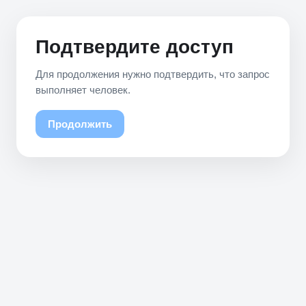
Подтвердите доступ
Для продолжения нужно подтвердить, что запрос
выполняет человек.
Продолжить