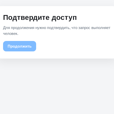
Подтвердите доступ
Для продолжения нужно подтвердить, что запрос выполняет
человек.
Продолжить