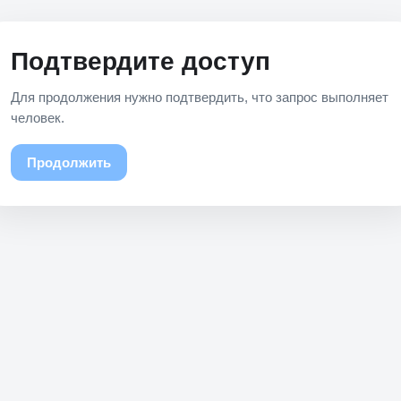
Подтвердите доступ
Для продолжения нужно подтвердить, что запрос выполняет
человек.
Продолжить