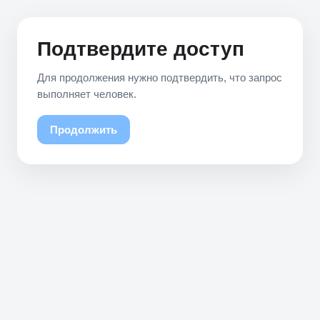
Подтвердите доступ
Для продолжения нужно подтвердить, что запрос
выполняет человек.
Продолжить