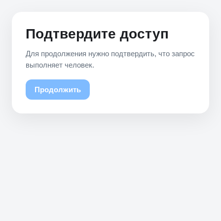
Подтвердите доступ
Для продолжения нужно подтвердить, что запрос
выполняет человек.
Продолжить