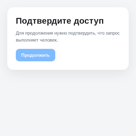
Подтвердите доступ
Для продолжения нужно подтвердить, что запрос
выполняет человек.
Продолжить