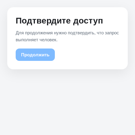
Подтвердите доступ
Для продолжения нужно подтвердить, что запрос
выполняет человек.
Продолжить