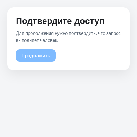
Подтвердите доступ
Для продолжения нужно подтвердить, что запрос
выполняет человек.
Продолжить