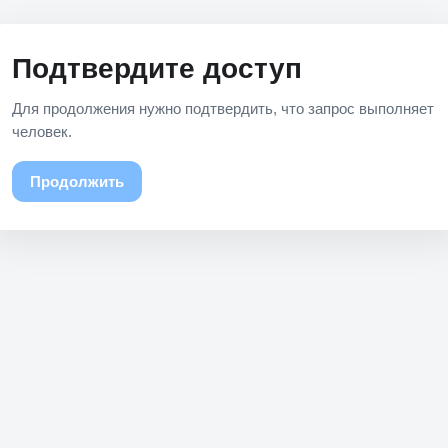
Подтвердите доступ
Для продолжения нужно подтвердить, что запрос выполняет
человек.
Продолжить