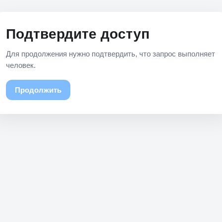
Подтвердите доступ
Для продолжения нужно подтвердить, что запрос выполняет
человек.
Продолжить