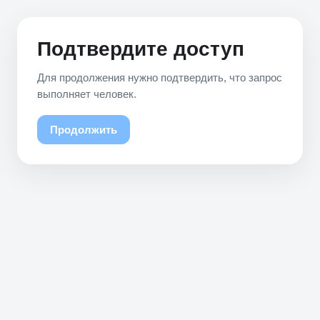
Подтвердите доступ
Для продолжения нужно подтвердить, что запрос
выполняет человек.
Продолжить