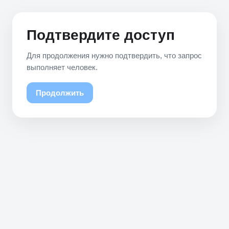
Подтвердите доступ
Для продолжения нужно подтвердить, что запрос
выполняет человек.
Продолжить