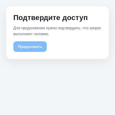
Подтвердите доступ
Для продолжения нужно подтвердить, что запрос
выполняет человек.
Продолжить