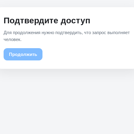
Подтвердите доступ
Для продолжения нужно подтвердить, что запрос выполняет
человек.
Продолжить