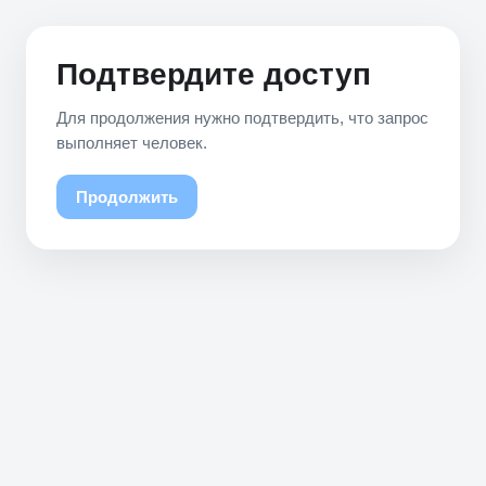
Подтвердите доступ
Для продолжения нужно подтвердить, что запрос
выполняет человек.
Продолжить