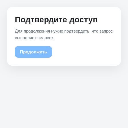
Подтвердите доступ
Для продолжения нужно подтвердить, что запрос
выполняет человек.
Продолжить