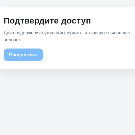
Подтвердите доступ
Для продолжения нужно подтвердить, что запрос выполняет
человек.
Продолжить