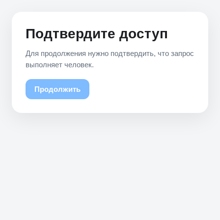
Подтвердите доступ
Для продолжения нужно подтвердить, что запрос
выполняет человек.
Продолжить