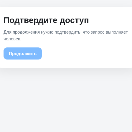
Подтвердите доступ
Для продолжения нужно подтвердить, что запрос выполняет
человек.
Продолжить