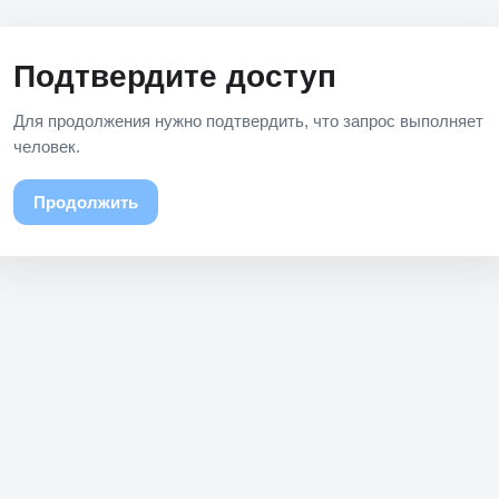
Подтвердите доступ
Для продолжения нужно подтвердить, что запрос выполняет
человек.
Продолжить