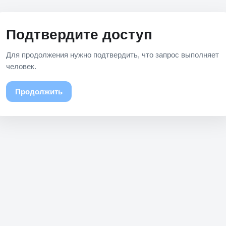
Подтвердите доступ
Для продолжения нужно подтвердить, что запрос выполняет
человек.
Продолжить