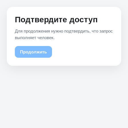
Подтвердите доступ
Для продолжения нужно подтвердить, что запрос
выполняет человек.
Продолжить