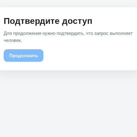
Подтвердите доступ
Для продолжения нужно подтвердить, что запрос выполняет
человек.
Продолжить