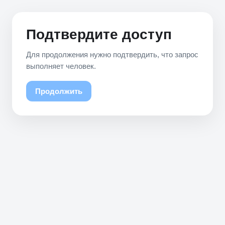
Подтвердите доступ
Для продолжения нужно подтвердить, что запрос
выполняет человек.
Продолжить