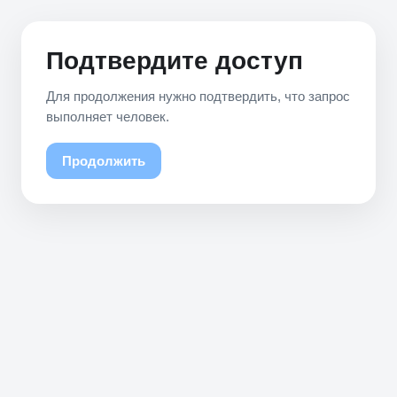
Подтвердите доступ
Для продолжения нужно подтвердить, что запрос
выполняет человек.
Продолжить