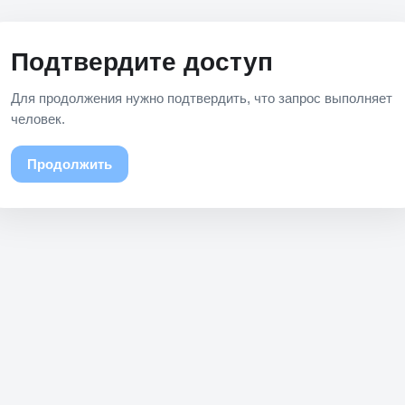
Подтвердите доступ
Для продолжения нужно подтвердить, что запрос выполняет
человек.
Продолжить